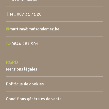
Tel.
087 31 71 20
martine@maisondemez.be
0844.287.901
TVA
RGPD
Mentions légales
Politique de cookies
Conditions générales de vente