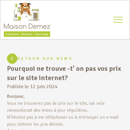
Ouvrir 
RETOUR AUX NEWS
Pourquoi ne trouve -t’ on pas vos prix
sur le site internet?
Publiée le
12 juin 2024
Bonjour,
Vous ne trouverez pas de prix sur le site, car cela
nécessiterait des mises à jour régulières.
N’hésitez pas à me téléphoner ou à m’envoyer un e-mail
pour obtenir les prix désirés.