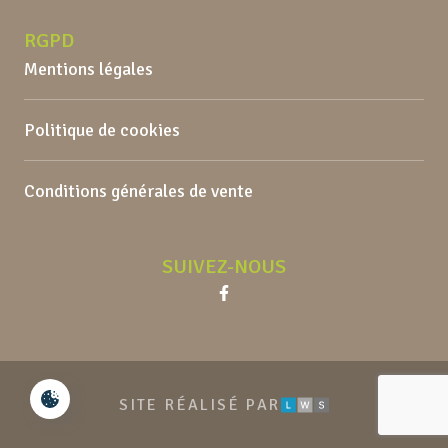
RGPD
Mentions légales
Politique de cookies
Conditions générales de vente
SUIVEZ-NOUS
Facebook
LWS
SITE RÉALISÉ PAR