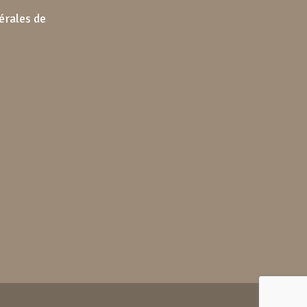
érales de