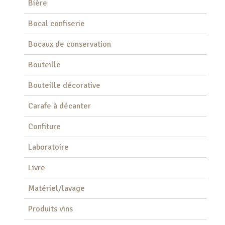
Bière
Bocal confiserie
Bocaux de conservation
Bouteille
Bouteille décorative
Carafe à décanter
Confiture
Laboratoire
Livre
Matériel/lavage
Produits vins