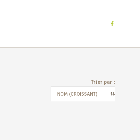
Facebook
Trier par :