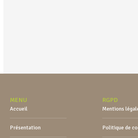
MENU
RGPD
Accueil
Mentions légal
Présentation
Politique de c