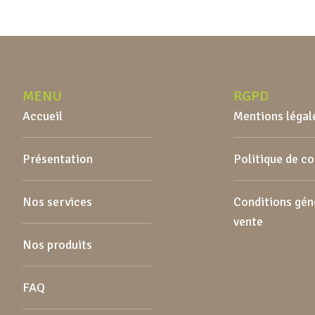
MENU
RGPD
Accueil
Mentions légal
Présentation
Politique de c
Nos services
Conditions gén
vente
Nos produits
FAQ