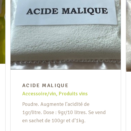
ACIDE MALIQUE
Accessoire/vin
,
Produits vins
Poudre. Augmente l’acidité de
1gr/litre. Dose : 9gr/10 litres. Se vend
en sachet de 100gr et d’1kg.