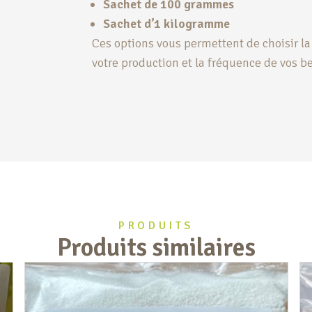
Sachet de 100 grammes
Sachet d’1 kilogramme
Ces options vous permettent de choisir la 
votre production et la fréquence de vos b
PRODUITS
Produits similaires