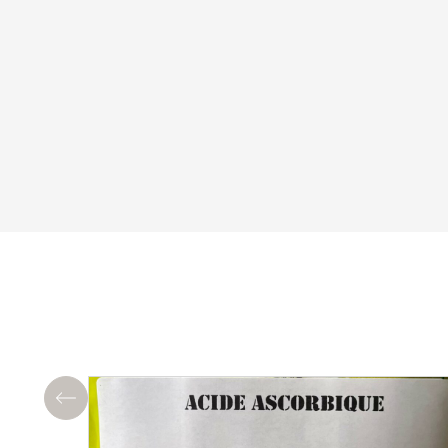
Précédent