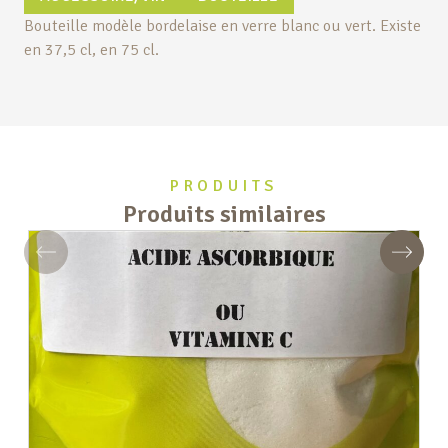
Bouteille modèle bordelaise en verre blanc ou vert. Existe
en 37,5 cl, en 75 cl.
PRODUITS
Produits similaires
Précédent
Suivan