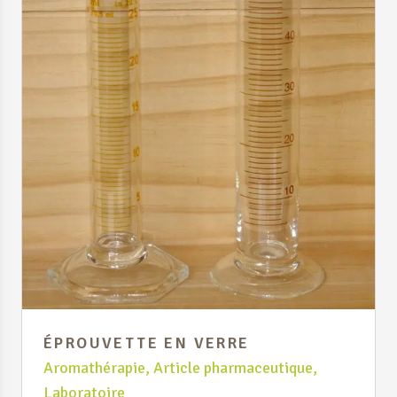
ÉPROUVETTE EN VERRE
Aromathérapie
,
Article pharmaceutique
,
Laboratoire