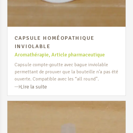
CAPSULE HOMÉOPATHIQUE
INVIOLABLE
Aromathérapie
,
Article pharmaceutique
Capsule compte-goutte avec bague inviolable
permettant de prouver que la bouteille n’a pas été
ouverte. Compatible avec les “all round”.
Lire la suite