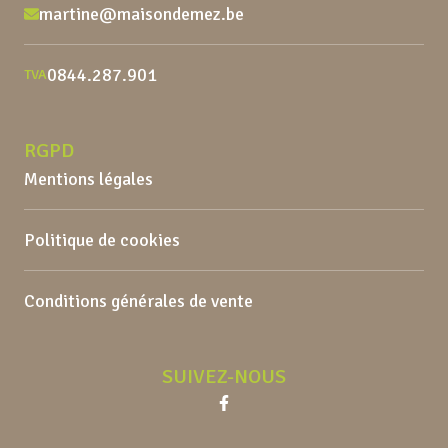
martine@maisondemez.be
0844.287.901
TVA
RGPD
Mentions légales
Politique de cookies
Conditions générales de vente
SUIVEZ-NOUS
Facebook