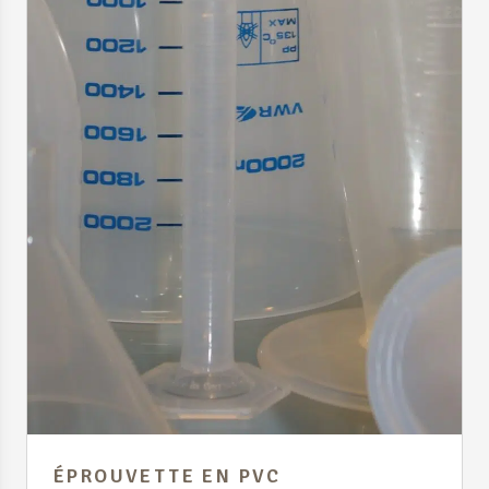
ÉPROUVETTE EN PVC