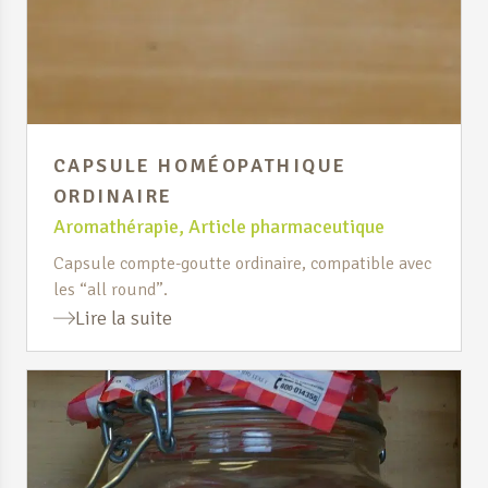
CAPSULE HOMÉOPATHIQUE
ORDINAIRE
Aromathérapie
,
Article pharmaceutique
Capsule compte-goutte ordinaire, compatible avec
les “all round”.
Lire la suite