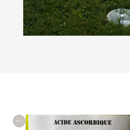
Précédent