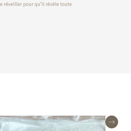
e réveiller pour qu’il révèle toute
Suivant