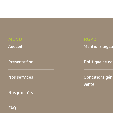
MENU
RGPD
Accueil
Mentions légal
Présentation
Politique de c
Nos services
Conditions gén
vente
Nos produits
FAQ