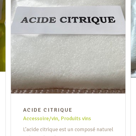
ACIDE CITRIQUE
Accessoire/vin
,
Produits vins
L’acide citrique est un composé naturel