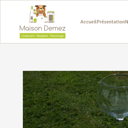
Accueil
Présentation
N