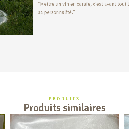
“Mettre un vin en carafe, c’est avant tout l
sa personnalité.”
PRODUITS
Produits similaires