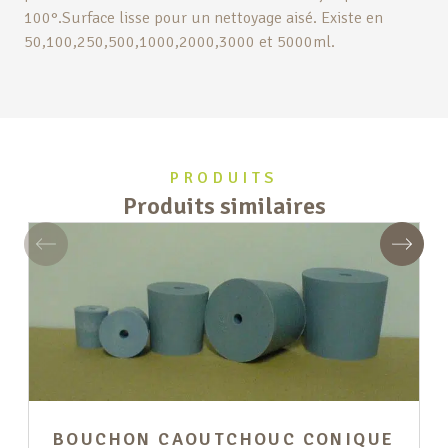
100°.Surface lisse pour un nettoyage aisé. Existe en
50,100,250,500,1000,2000,3000 et 5000ml.
PRODUITS
Produits similaires
Précédent
Suivan
BOUCHON CAOUTCHOUC CONIQUE