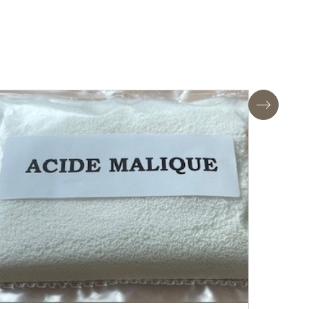
Suivant