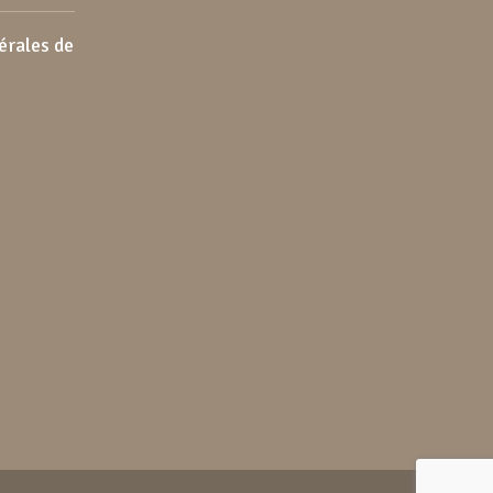
érales de