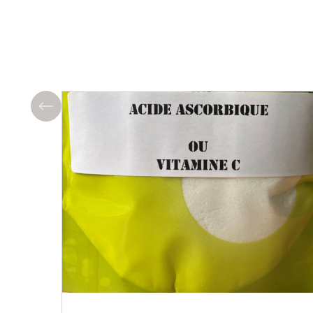
Précédent