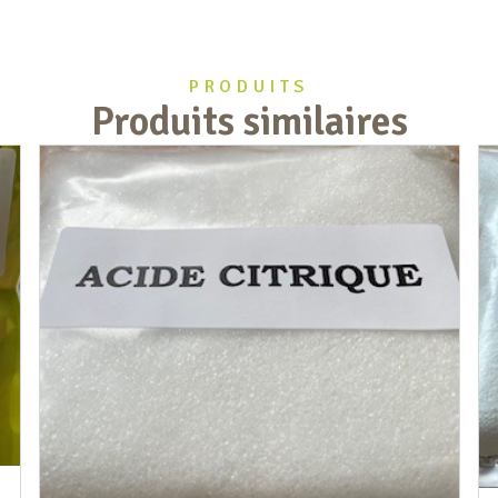
PRODUITS
Produits similaires