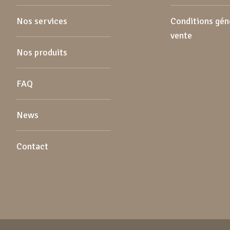
Nos services
Conditions gén
vente
Nos produits
FAQ
News
Contact