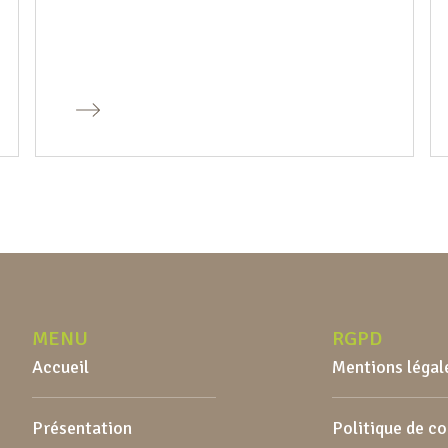
MENU
RGPD
Accueil
Mentions légal
Présentation
Politique de c