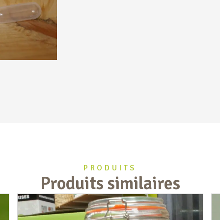
PRODUITS
Produits similaires