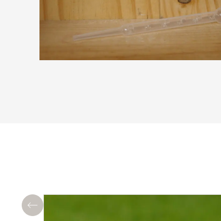
Précédent