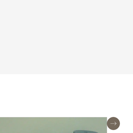
Suivant