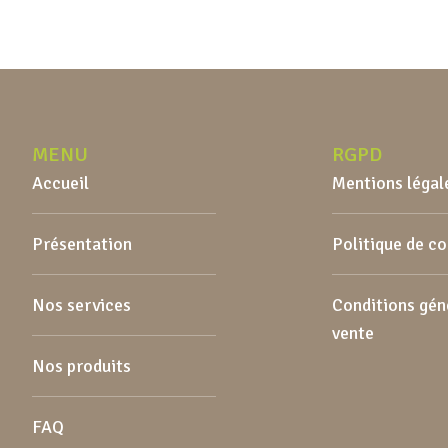
MENU
RGPD
Accueil
Mentions légal
Présentation
Politique de c
Nos services
Conditions gén
vente
Nos produits
FAQ