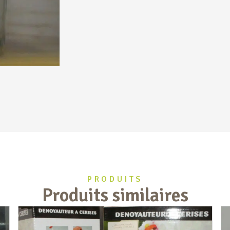
PRODUITS
Produits similaires