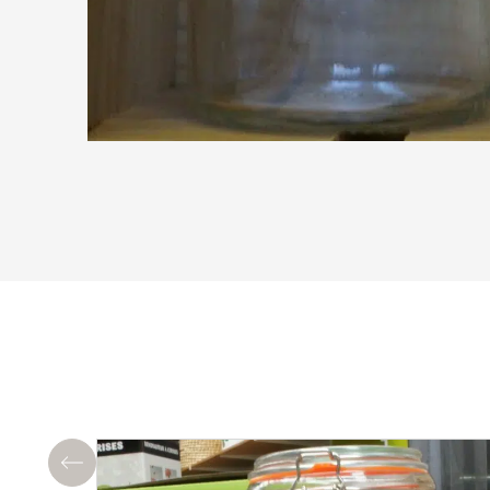
Précédent