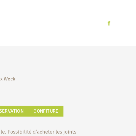
Facebook
x Weck
SERVATION
CONFITURE
. Possibilité d’acheter les joints