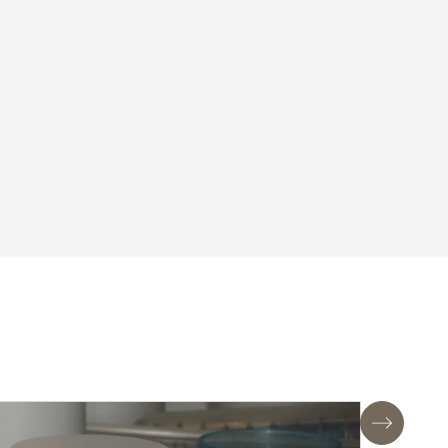
Suivant