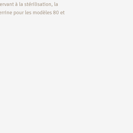
vant à la stérilisation, la
rrine pour les modèles 80 et