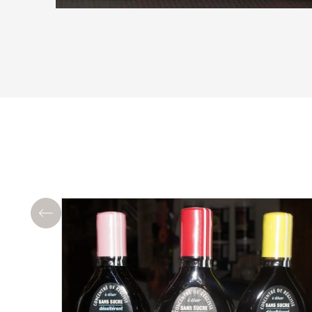
Précédent