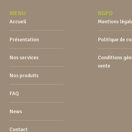
MENU
RGPD
Accueil
Mentions légal
Présentation
Politique de c
Nos services
Conditions gén
vente
Nos produits
FAQ
News
Contact