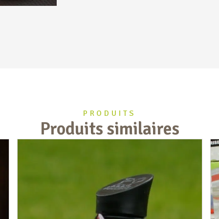
PRODUITS
Produits similaires