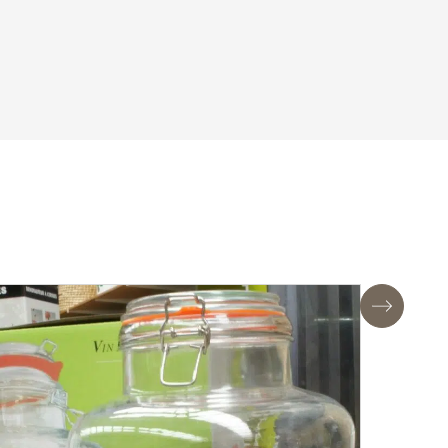
Suivant