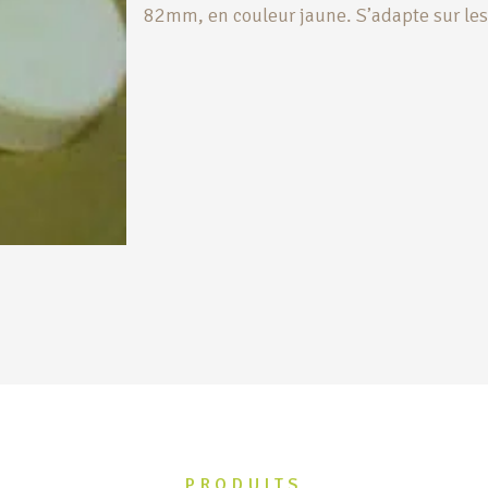
82mm, en couleur jaune. S’adapte sur les 
PRODUITS