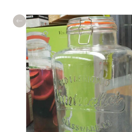
Précédent