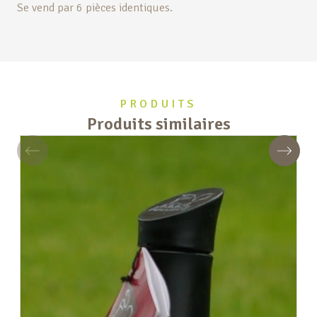
Se vend par 6 pièces identiques.
PRODUITS
Produits similaires
Précédent
Suivan