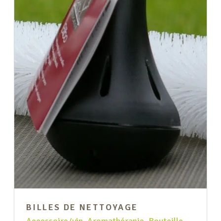
BILLES DE NETTOYAGE