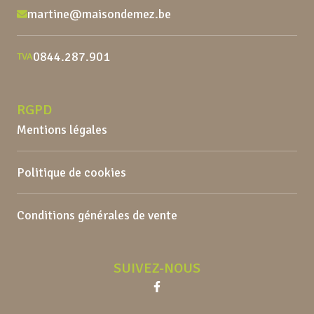
martine@maisondemez.be
0844.287.901
TVA
RGPD
Mentions légales
Politique de cookies
Conditions générales de vente
SUIVEZ-NOUS
Facebook